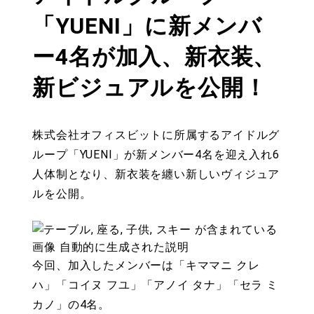
「YUENI」に新メンバ
ー4名が加入、新衣装、
新ビジュアルを公開！
株式会社オフィスビットに所属するアイドルグ
ループ「YUENI」が新メンバー4名を迎え入れ6
人体制となり、新衣装を纏い新しいヴィジュア
ルを公開。
今回、加入したメンバーは「キママニ クレ
ハ」「コイヌ フユ」「アノイ タナ」「セラ ミ
カノ」の4名。