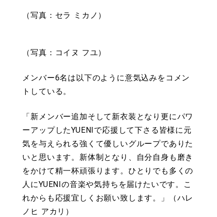
（写真：セラ ミカノ）
（写真：コイヌ フユ）
メンバー6名は以下のように意気込みをコメン
トしている。
「新メンバー追加そして新衣装となり更にパワ
ーアップしたYUENIで応援して下さる皆様に元
気を与えられる強くて優しいグループでありた
いと思います。新体制となり、自分自身も磨き
をかけて精一杯頑張ります。ひとりでも多くの
人にYUENIの音楽や気持ちを届けたいです。こ
れからも応援宜しくお願い致します。」（ハレ
ノヒ アカリ）