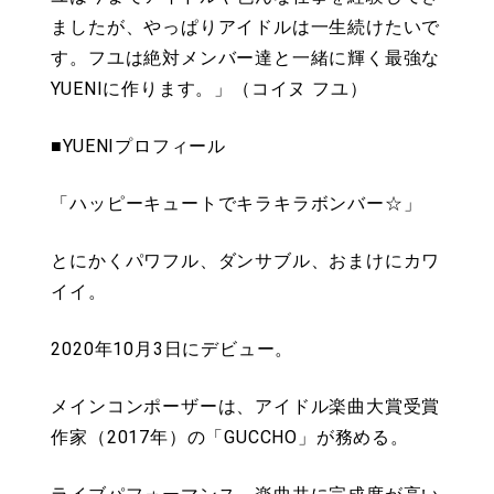
ましたが、やっぱりアイドルは一生続けたいで
す。フユは絶対メンバー達と一緒に輝く最強な
YUENIに作ります。」（コイヌ フユ）
■YUENIプロフィール
「ハッピーキュートでキラキラボンバー☆」
とにかくパワフル、ダンサブル、おまけにカワ
イイ。
2020年10月3日にデビュー。
メインコンポーザーは、アイドル楽曲大賞受賞
作家（2017年）の「GUCCHO」が務める。