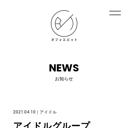
NEWS
お知らせ
2021.04.10
｜
アイドル
アイドルグループ