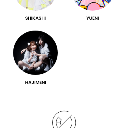
SHIKASHI
YUENI
HAJIMENI