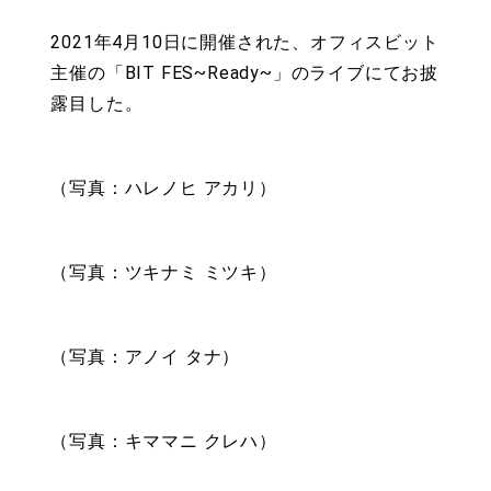
2021年4月10日に開催された、オフィスビット
主催の「BIT FES~Ready~」のライブにてお披
露目した。
（写真：ハレノヒ アカリ）
（写真：ツキナミ ミツキ）
（写真：アノイ タナ）
（写真：キママニ クレハ）