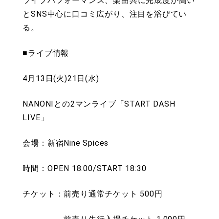
ライブパフォーマンス、楽曲共に完成度が高い
とSNS中心に口コミ広がり、注目を浴びてい
る。
■ライブ情報
4月13日(火)21日(水)
NANONIとの2マンライブ「START DASH
LIVE」
会場：新宿Nine Spices
時間：OPEN 18:00/START 18:30
チケット：前売り通常チケット 500円