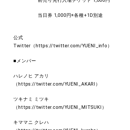
前売り先行入場チケット 1,000円
当日券 1,000円※各種+1D別途
公式
Twitter（https://twitter.com/YUENI_info）
■メンバー
ハレノヒ アカリ
（https://twitter.com/YUENI_AKARI）
ツキナミ ミツキ
（https://twitter.com/YUENI_MITSUKI）
キママニ クレハ