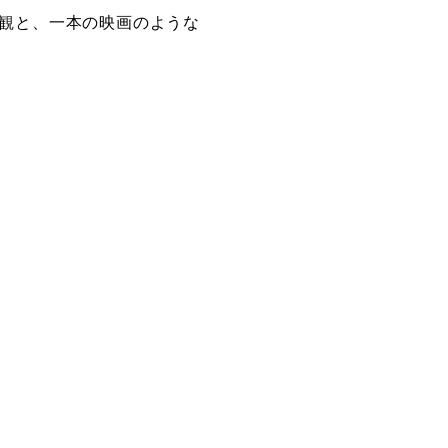
観と、一本の映画のような