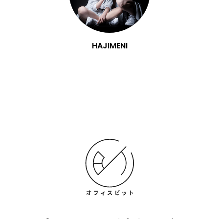
HAJIMENI