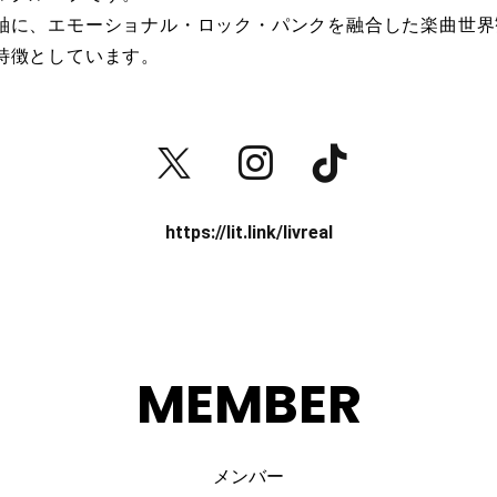
軸に、エモーショナル・ロック・パンクを融合した楽曲世界
特徴としています。
https://lit.link/livreal
MEMBER
メンバー