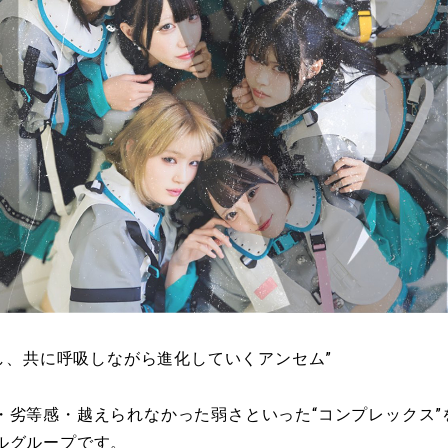
鳴し、共に呼吸しながら進化していくアンセム”
・劣等感・越えられなかった弱さといった“コンプレックス”
ルグループです。