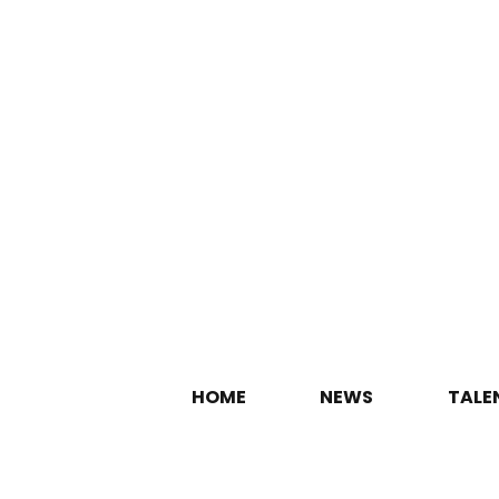
HOME
NEWS
TALE