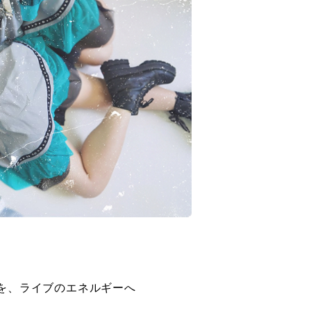
を、ライブのエネルギーへ