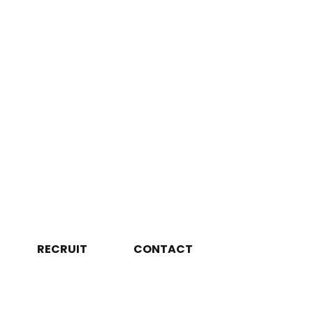
RECRUIT
CONTACT