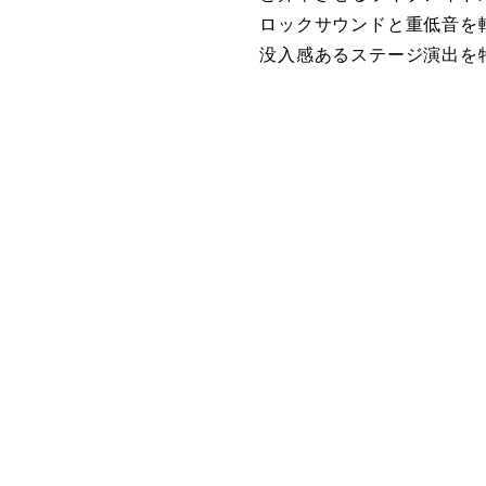
ロックサウンドと重低音を
没入感あるステージ演出を