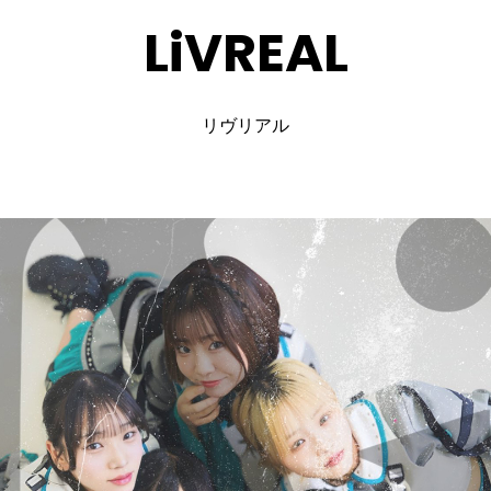
LiVREAL
リヴリアル