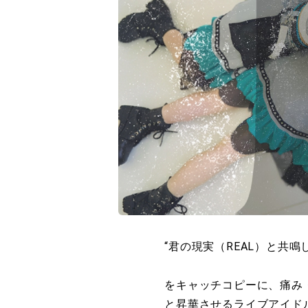
“君の現実（REAL）と共
をキャッチコピーに、痛み
と昇華させるライブアイド