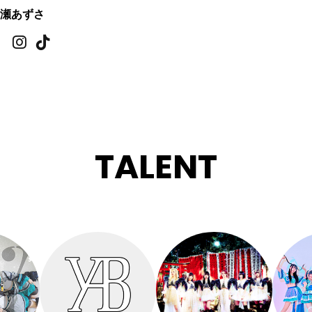
瀬あずさ
TALENT