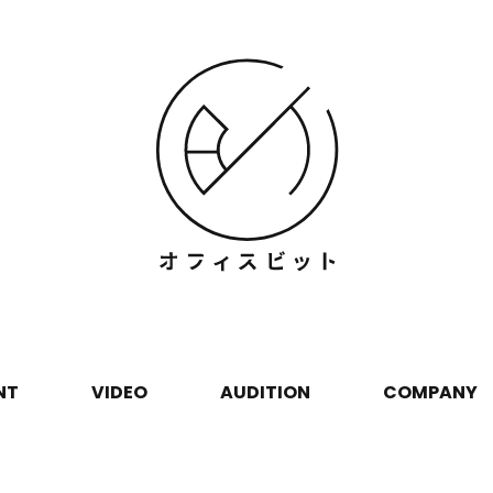
NT
VIDEO
AUDITION
COMPANY