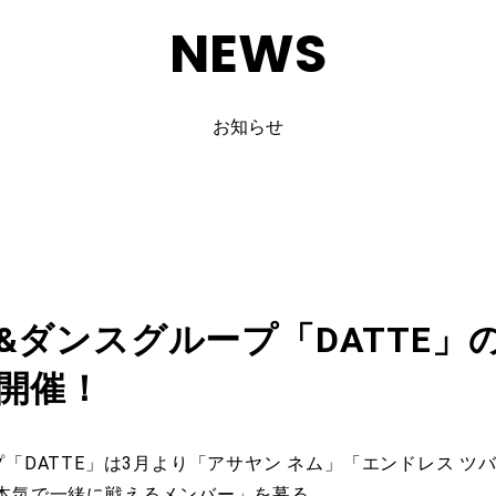
NEWS
お知らせ
&ダンスグループ「DATTE」
開催！
「DATTE」は3月より「アサヤン ネム」「エンドレス 
本気で一緒に戦えるメンバー」を募る。