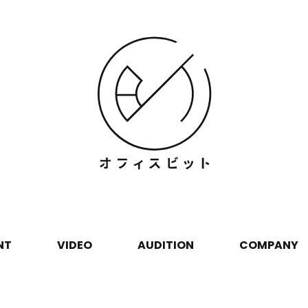
NT
VIDEO
AUDITION
COMPANY