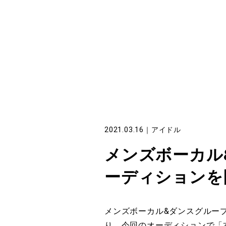
2021.03.16
｜
アイドル
メンズボーカル
ーディションを
メンズボーカル&ダンスグループ
り、今回のオーディションで「