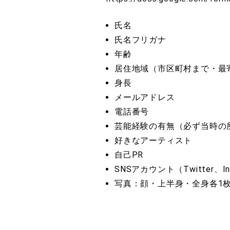
氏名
氏名フリガナ
年齢
居住地域（市区町村まで・最
身長
メールアドレス
電話番号
芸能経験の有無（必ず当時の
好きなアーティスト
自己PR
SNSアカウント（Twitter、In
写真：顔・上半身・全身各1