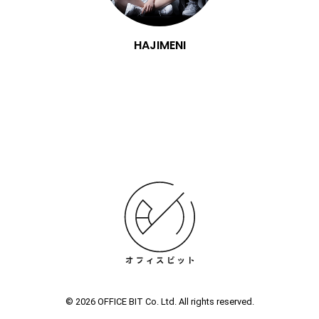
HAJIMENI
© 2026 OFFICE BIT Co. Ltd. All rights reserved.