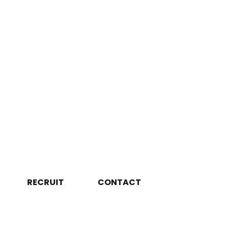
RECRUIT
CONTACT