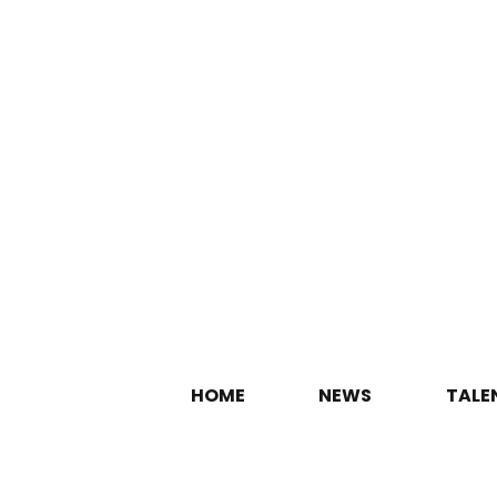
HOME
NEWS
TALE