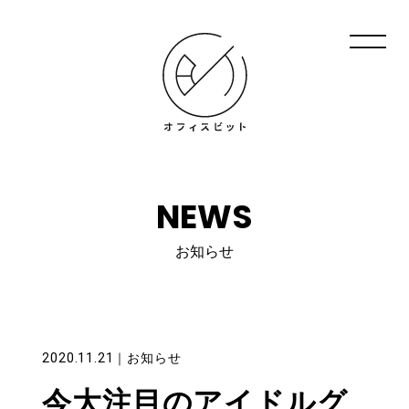
NEWS
お知らせ
2020.11.21
｜
お知らせ
今大注目のアイドルグ