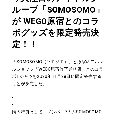
ループ「SOMOSOMO」
が WEGO原宿とのコラ
ボグッズを限定発売決
定！！
「SOMOSOMO（ソモソモ）」と原宿のアパレ
ルショップ「WEGO原宿竹下通り店」とのコラ
ボTシャツを2020年11月28日に限定発売する
ことが決定した。
購入特典として、メンバー7人がSOMOSOMO