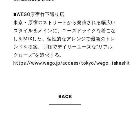
■WEGO原宿竹下通り店
東京・原宿のストリートから発信される幅広い
スタイルをメインに、ユーズドライクな着こな
しをMIXした、個性的なアレンジで最新のトレ
ンドを提案。手軽でデイリーユースな“リアル
クローズ”を追求する。
https://www.wego.jp/access/tokyo/wego_takeshit
BACK