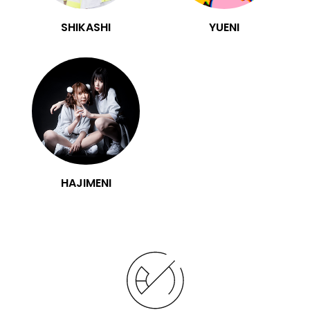
SHIKASHI
YUENI
HAJIMENI