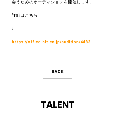
会うためのオーディションを開催します。
詳細はこちら
↓
https://office-bit.co.jp/audition/4483
BACK
TALENT