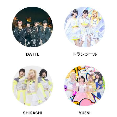
DATTE
トランジール
SHIKASHI
YUENI