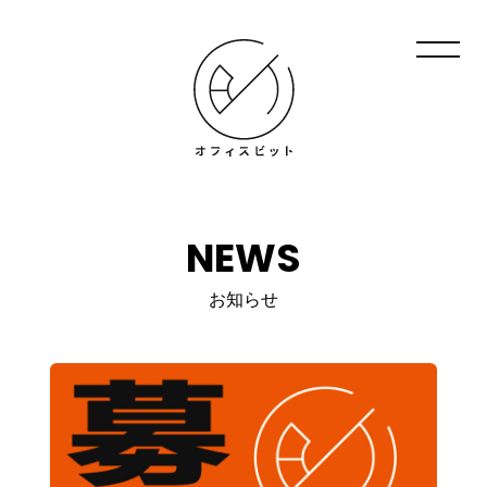
NEWS
お知らせ