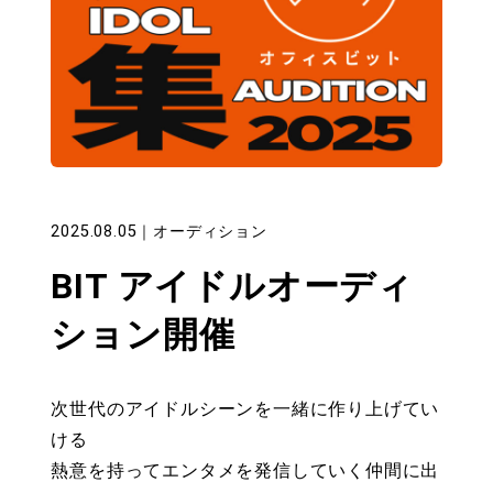
2025.08.05
｜
オーディション
BIT アイドルオーディ
ション開催
次世代のアイドルシーンを一緒に作り上げてい
ける
熱意を持ってエンタメを発信していく仲間に出