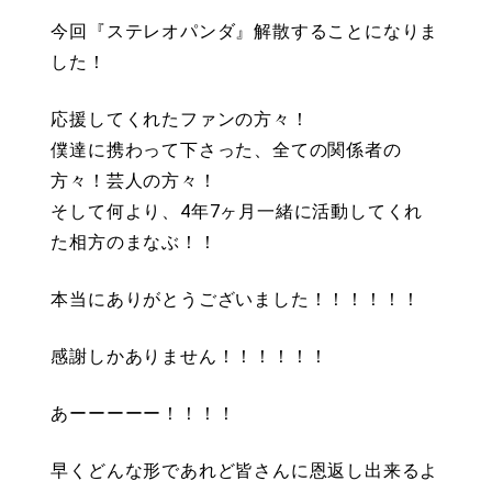
今回『ステレオパンダ』解散することになりま
した！
応援してくれたファンの方々！
僕達に携わって下さった、全ての関係者の
方々！芸人の方々！
そして何より、4年7ヶ月一緒に活動してくれ
た相方のまなぶ！！
本当にありがとうございました！！！！！！
感謝しかありません！！！！！！
あーーーーー！！！！
早くどんな形であれど皆さんに恩返し出来るよ