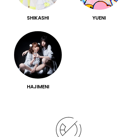
SHIKASHI
YUENI
HAJIMENI