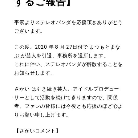
するご報告】
平素よりステレオパンダを応援頂きありがとう
ございます。
この度、2020 年 8 月 27日付で まつもとまな
ぶ が芸人を引退、事務所を退所します。
これに伴い、ステレオパンダが解散することを
お知らせします。
さかい は引き続き芸人、アイドルプロデュー
サーとして活動を続けて参りますので、関係
者、ファンの皆様には今後とも応援のほど心よ
りお願い申し上げます。
【さかいコメント】