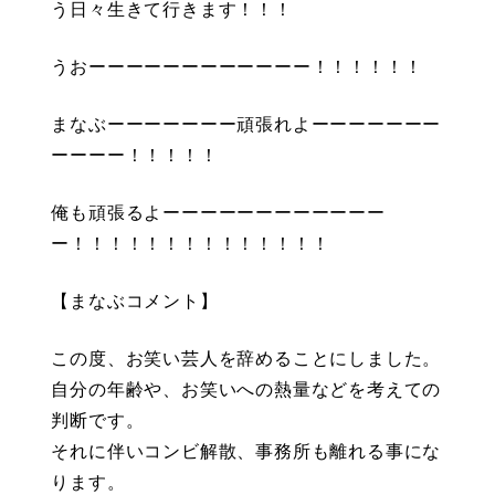
う日々生きて行きます！！！
うおーーーーーーーーーーーー！！！！！！
まなぶーーーーーーー頑張れよーーーーーーー
ーーーー！！！！！
俺も頑張るよーーーーーーーーーーーー
ー！！！！！！！！！！！！！！
【まなぶコメント】
この度、お笑い芸人を辞めることにしました。
自分の年齢や、お笑いへの熱量などを考えての
判断です。
それに伴いコンビ解散、事務所も離れる事にな
ります。