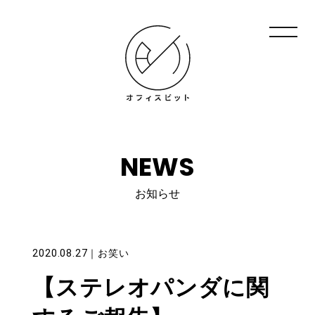
NEWS
お知らせ
2020.08.27
｜
お笑い
【ステレオパンダに関