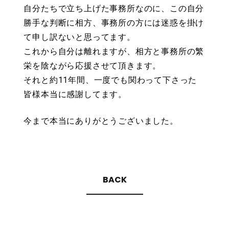
自分たちで立ち上げた事務所なのに、この自分
勝手な判断に相方、事務所の方には迷惑を掛け
て申し訳ないと思ってます。
これから自分は離れますが、相方と事務所の繁
栄を陰ながら応援させて頂きます。
それと約11年間、一度でも関わって下さった
皆様本当に感謝してます。
今まで本当にありがとうございました。
BACK