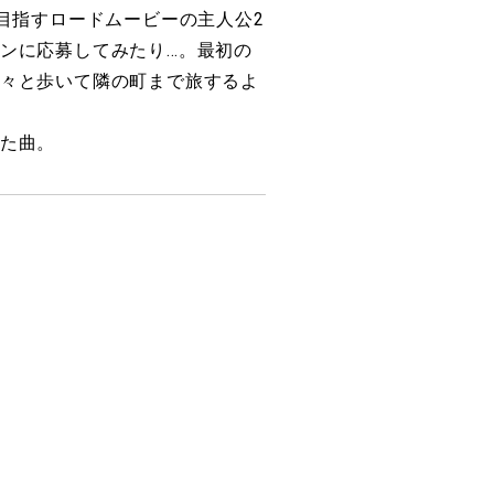
目指すロードムービーの主人公2
ンに応募してみたり…。最初の
々と歩いて隣の町まで旅するよ
た曲。