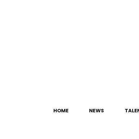
HOME
NEWS
TALE