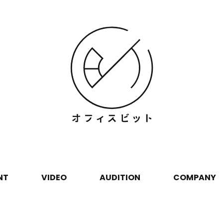
NT
VIDEO
AUDITION
COMPANY