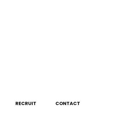
RECRUIT
CONTACT