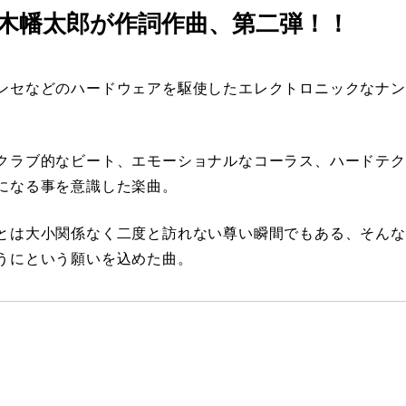
ci-fi 木幡太郎が作詞作曲、第二弾！！
ンセなどのハードウェアを駆使したエレクトロニックなナン
。
クラブ的なビート、エモーショナルなコーラス、ハードテク
になる事を意識した楽曲。
とは大小関係なく二度と訪れない尊い瞬間でもある、そんな
うにという願いを込めた曲。