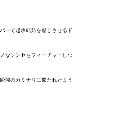
バーで起承転結を感じさせるド
ノなシンセをフィーチャーしつ
瞬間のカミナリに撃たれたよう