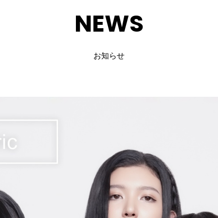
NEWS
お知らせ