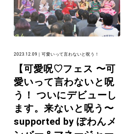
2023.12.09
｜
可愛いって言わないと呪う！
【可愛呪♡フェス 〜可
愛いって言わないと呪
う！ ついにデビューし
ます。来ないと呪う〜
supported by ぽわんメ