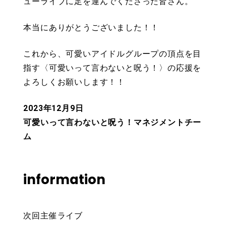
ューライブに足を運んでくださった皆さん。
本当にありがとうございました！！
これから、可愛いアイドルグループの頂点を目
指す〈可愛いって言わないと呪う！〉の応援を
よろしくお願いします！！
2023年12月9日
可愛いって言わないと呪う！マネジメントチー
ム
information
次回主催ライブ