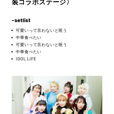
装コラボステージ〉
-setlist
可愛いって言わないと呪う
中華食べたい
可愛いって言わないと呪う
中華食べたい
IDOL LIFE