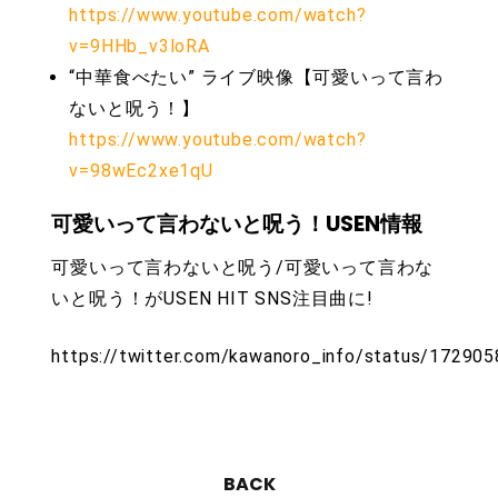
https://www.youtube.com/watch?
v=9HHb_v3loRA
“中華食べたい” ライブ映像【可愛いって言わ
ないと呪う！】
https://www.youtube.com/watch?
v=98wEc2xe1qU
可愛いって言わないと呪う！USEN情報
可愛いって言わないと呪う/可愛いって言わな
いと呪う！がUSEN HIT SNS注目曲に!
https://twitter.com/kawanoro_info/status/1729
BACK