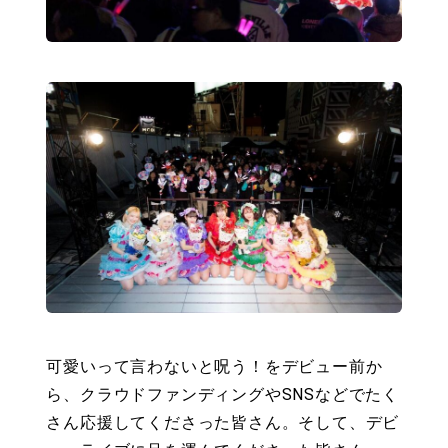
可愛いって言わないと呪う！をデビュー前か
ら、クラウドファンディングやSNSなどでたく
さん応援してくださった皆さん。そして、デビ