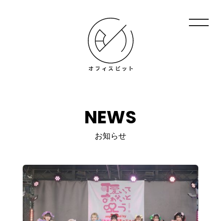
NEWS
お知らせ