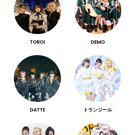
TOROi
DEMO
DATTE
トランジール