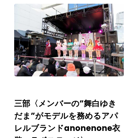
三部〈メンバーの”舞白ゆき
だま”がモデルを務めるアパ
レルブランドanonenone衣