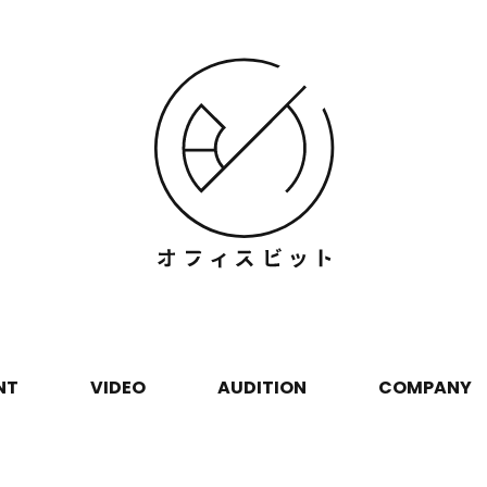
NT
VIDEO
AUDITION
COMPANY