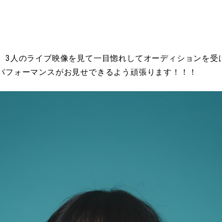
）
。3人のライブ映像を見て一目惚れしてオーディションを受
パフォーマンスがお見せできるよう頑張ります！！！