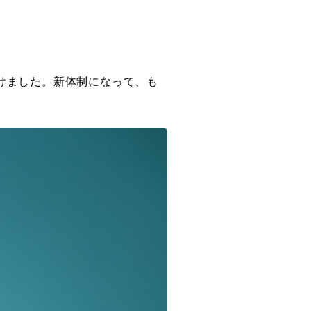
けました。新体制になって、も