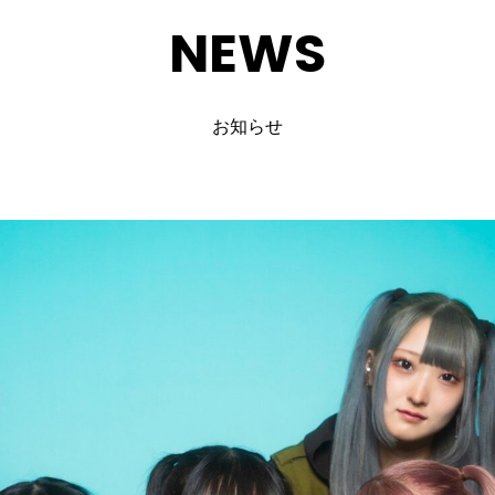
NEWS
お知らせ