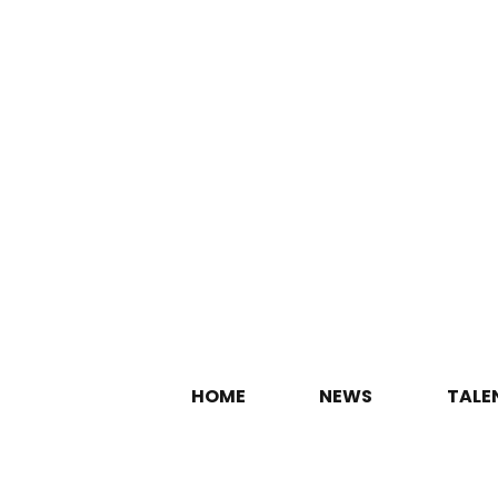
HOME
NEWS
TALE