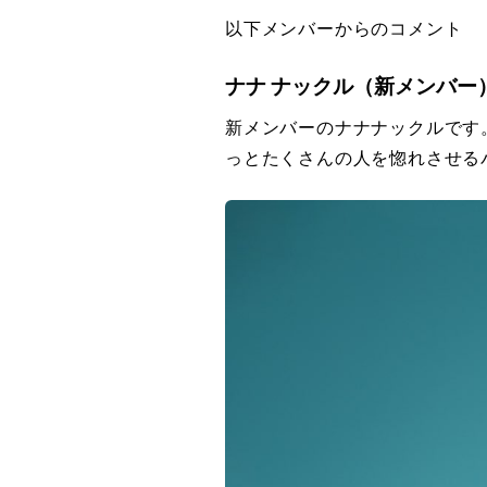
以下メンバーからのコメント
ナナ ナックル（新メンバー
新メンバーのナナナックルです
っとたくさんの人を惚れさせる