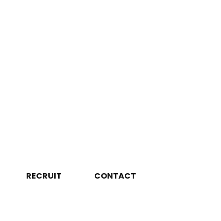
RECRUIT
CONTACT