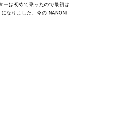
クターは初めて乗ったので最初は
になりました。今の NANONI