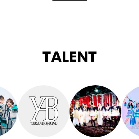
TALENT