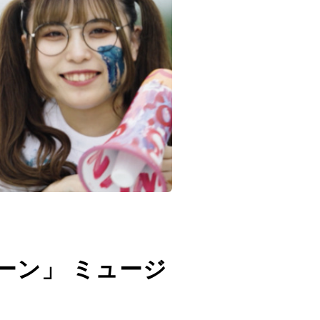
ティーン」 ミュージ