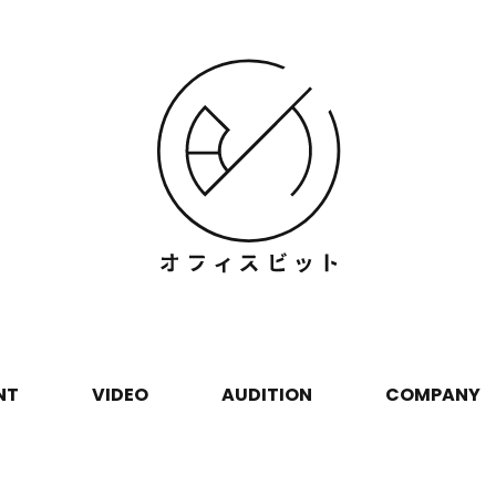
NT
VIDEO
AUDITION
COMPANY