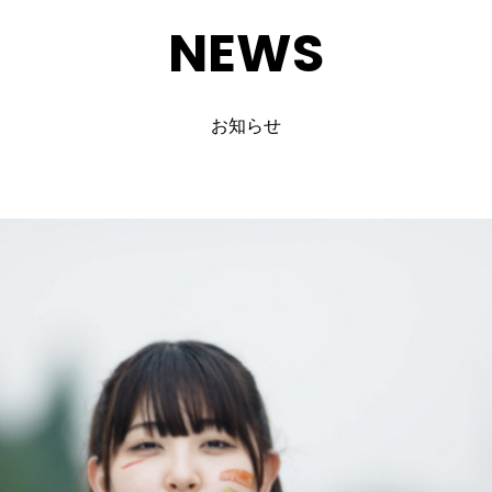
NEWS
お知らせ