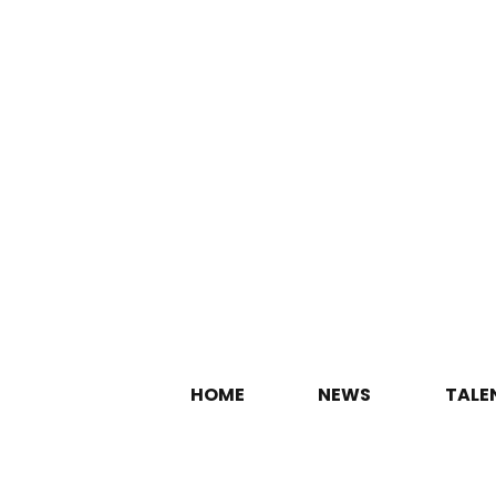
HOME
NEWS
TALE