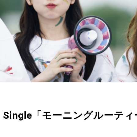
th Single「モーニングルー