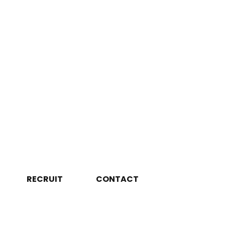
RECRUIT
CONTACT