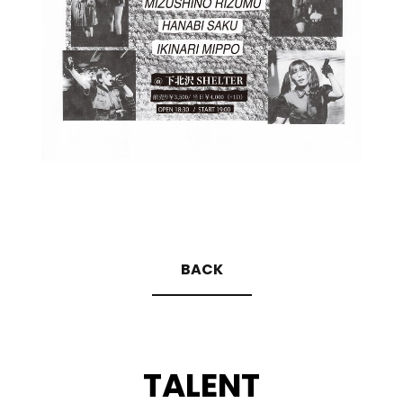
BACK
TALENT