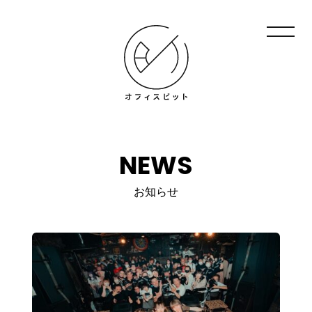
NEWS
お知らせ