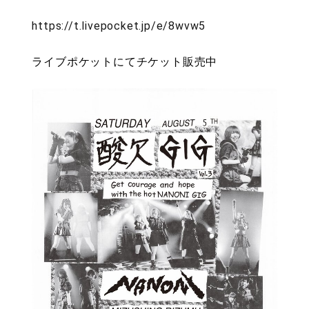
https://t.livepocket.jp/e/8wvw5
ライブポケットにてチケット販売中