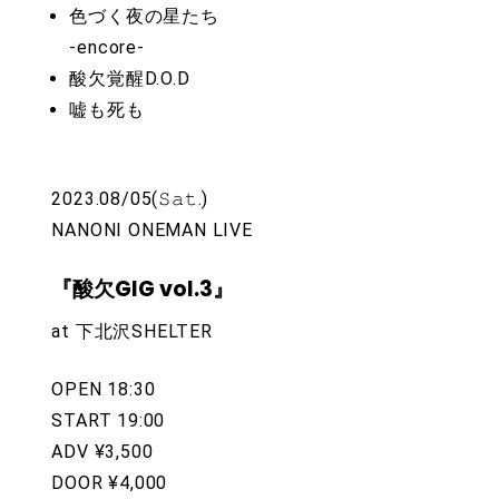
色づく夜の星たち
-encore-
酸欠覚醒D.O.D
嘘も死も
2023.08/05(𝚂𝚊𝚝.)
NANONI ONEMAN LIVE
『酸欠GIG vol.3』
at 下北沢SHELTER
OPEN 18:30
START 19:00
ADV ¥3,500
DOOR ¥4,000