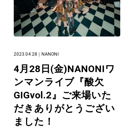
2023.04.28
｜
NANONI
4月28日(金)NANONIワ
ンマンライブ『酸欠
GIGvol.2』ご来場いた
だきありがとうござい
ました！