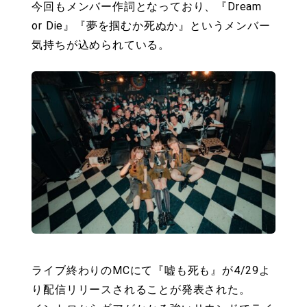
今回もメンバー作詞となっており、『Dream
or Die』『夢を掴むか死ぬか』というメンバー
気持ちが込められている。
ライブ終わりのMCにて『嘘も死も』が4/29よ
り配信リリースされることが発表された。