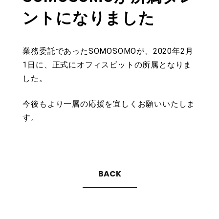
ントになりました
業務委託であったSOMOSOMOが、2020年2月
1日に、正式にオフィスビットの所属となりま
した。
今後もより一層の応援を宜しくお願いいたしま
す。
BACK