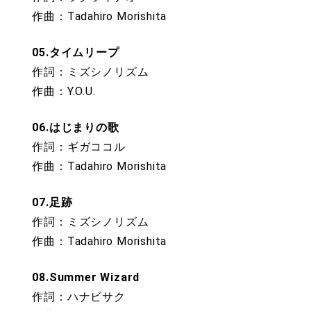
作曲：Tadahiro Morishita
05.タイムリープ
作詞：ミズシノリズム
作曲：Y.O.U.
06.はじまりの歌
作詞：ギガココル
作曲：Tadahiro Morishita
07.足跡
作詞：ミズシノリズム
作曲：Tadahiro Morishita
08.Summer Wizard
作詞：ハナビサク