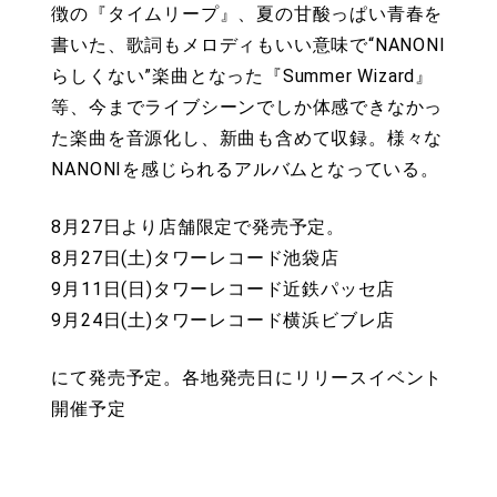
徴の『タイムリープ』、夏の甘酸っぱい青春を
書いた、歌詞もメロディもいい意味で“NANONI
らしくない”楽曲となった『Summer Wizard』
等、今までライブシーンでしか体感できなかっ
た楽曲を音源化し、新曲も含めて収録。様々な
NANONIを感じられるアルバムとなっている。
8月27日より店舗限定で発売予定。
8月27日(土)タワーレコード池袋店
9月11日(日)タワーレコード近鉄パッセ店
9月24日(土)タワーレコード横浜ビブレ店
にて発売予定。各地発売日にリリースイベント
開催予定