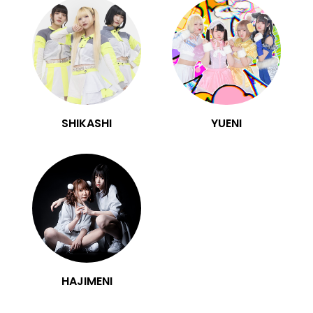
SHIKASHI
YUENI
HAJIMENI