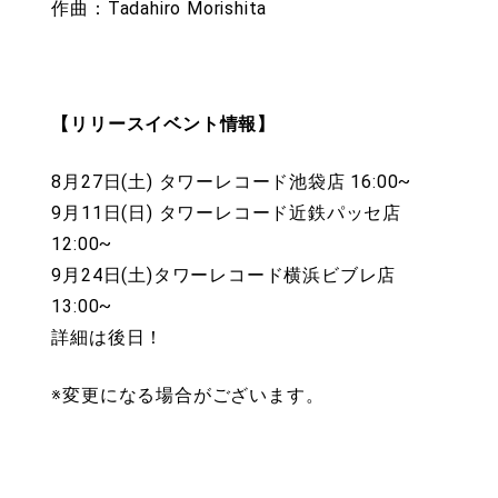
作曲：Tadahiro Morishita
【リリースイベント情報】
8月27日(土) タワーレコード池袋店 16:00~
9月11日(日) タワーレコード近鉄パッセ店
12:00~
9月24日(土)タワーレコード横浜ビブレ店
13:00~
詳細は後日！
※変更になる場合がございます。