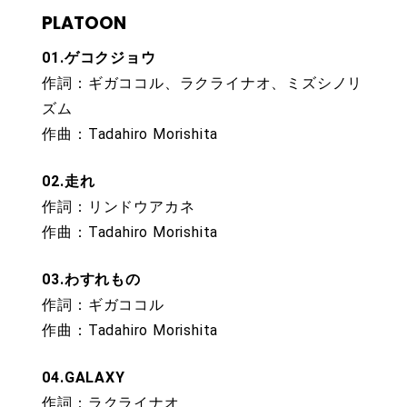
PLATOON
01.ゲコクジョウ
作詞：ギガココル、ラクライナオ、ミズシノリ
ズム
作曲：Tadahiro Morishita
02.走れ
作詞：リンドウアカネ
作曲：Tadahiro Morishita
03.わすれもの
作詞：ギガココル
作曲：Tadahiro Morishita
04.GALAXY
作詞：ラクライナオ