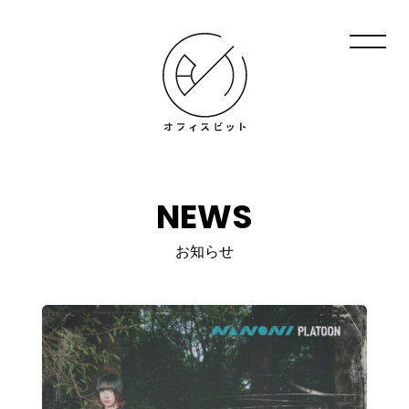
NEWS
お知らせ