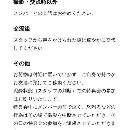
撮影・交流時以外
メンバーとの会話はおやめください。
交流後
スタッフから声をかけられた際は速やかに交代
してください
その他
お荷物は付近に置いていかず、ご自身で持つか
お友達に預けてご移動ください。
泥酔状態（スタッフの判断）での特典会の参加
はお断りいたします。
特典会中にメンバーの前で泣く、怒鳴るなどの
行為はその場で撮影を中断させていただき、そ
の日の特典会の参加をご遠慮させていただきま