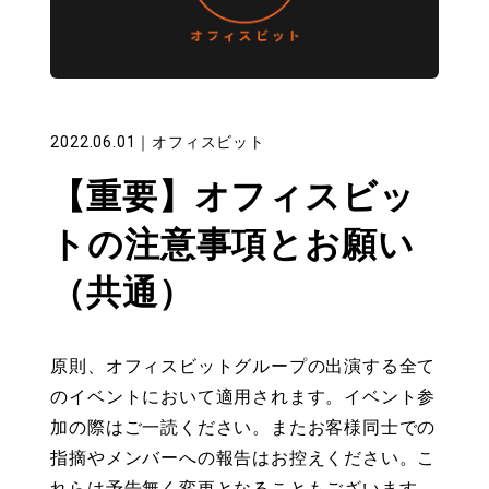
2022.06.01
｜
オフィスビット
【重要】オフィスビッ
トの注意事項とお願い
（共通）
原則、オフィスビットグループの出演する全て
のイベントにおいて適用されます。イベント参
加の際はご一読ください。またお客様同士での
指摘やメンバーへの報告はお控えください。こ
れらは予告無く変更となることもございます。