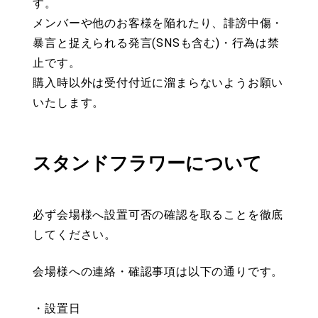
す。
メンバーや他のお客様を陥れたり、誹謗中傷・
暴言と捉えられる発言(SNSも含む)・行為は禁
止です。
購入時以外は受付付近に溜まらないようお願い
いたします。
スタンドフラワーについて
必ず会場様へ設置可否の確認を取ることを徹底
してください。
会場様への連絡・確認事項は以下の通りです。
・設置日