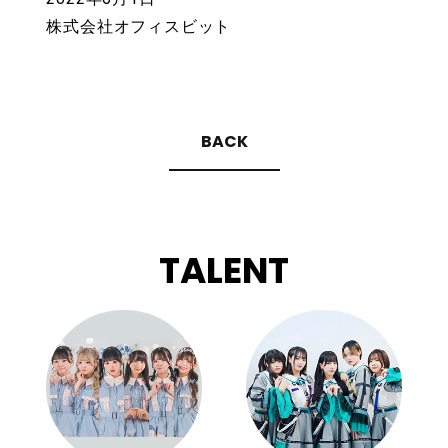
株式会社オフィスビット
BACK
TALENT