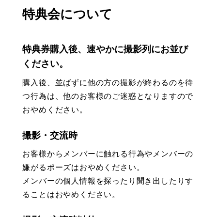
特典会について
特典券購入後、速やかに撮影列にお並び
ください。
購入後、並ばずに他の方の撮影が終わるのを待
つ行為は、他のお客様のご迷惑となりますので
おやめください。
撮影・交流時
お客様からメンバーに触れる行為やメンバーの
嫌がるポーズはおやめください。
メンバーの個人情報を探ったり聞き出したりす
ることはおやめください。