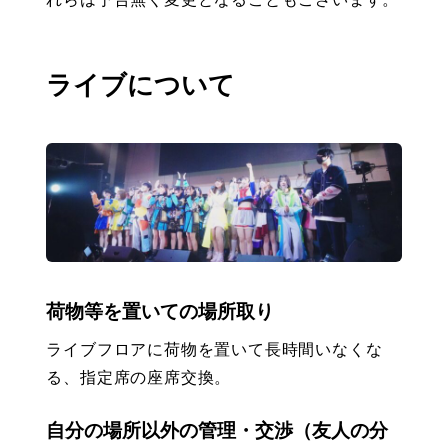
ライブについて
荷物等を置いての場所取り
ライブフロアに荷物を置いて長時間いなくな
る、指定席の座席交換。
自分の場所以外の管理・交渉（友人の分