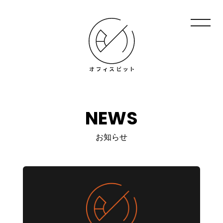
NEWS
お知らせ