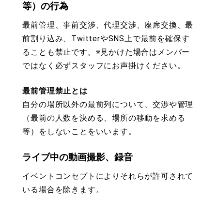
等）の行為
最前管理、事前交渉、代理交渉、座席交換、最
前割り込み、TwitterやSNS上で最前を確保す
ることも禁止です。※見かけた場合はメンバー
ではなく必ずスタッフにお声掛けください。
最前管理禁止とは
自分の場所以外の最前列について、交渉や管理
（最前の人数を決める、場所の移動を求める
等）をしないことをいいます。
ライブ中の動画撮影、録音
イベントコンセプトによりそれらが許可されて
いる場合を除きます。