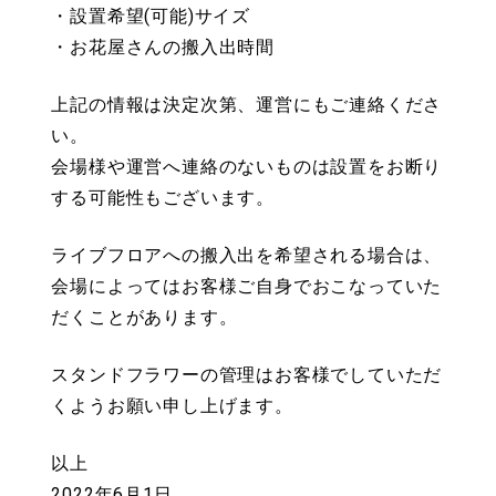
・設置希望(可能)サイズ
・お花屋さんの搬入出時間
上記の情報は決定次第、運営にもご連絡くださ
い。
会場様や運営へ連絡のないものは設置をお断り
する可能性もございます。
ライブフロアへの搬入出を希望される場合は、
会場によってはお客様ご自身でおこなっていた
だくことがあります。
スタンドフラワーの管理はお客様でしていただ
くようお願い申し上げます。
以上
2022年6月1日