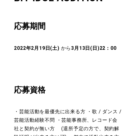
応募期間
2022年2月19日(土)
から
3月13日(日)22：00
応募資格
・芸能活動を最優先に出来る方 ・歌 / ダンス /
芸能活動経験不問 ・芸能事務所、レコード会
社と契約が無い方 (退所予定の方で、契約解