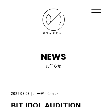
NEWS
お知らせ
2022.03.08
｜
オーディション
BIT IDOL AUDITION