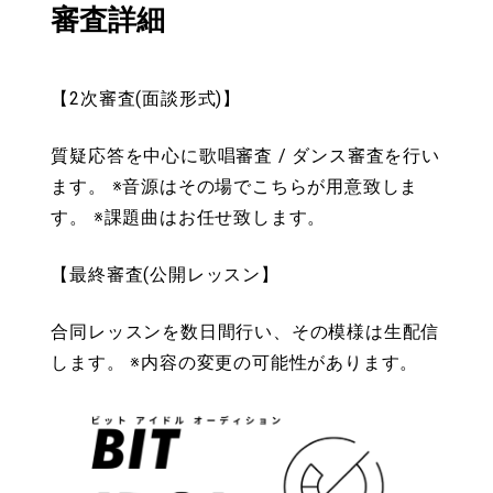
審査詳細
【2次審査(面談形式)】
質疑応答を中心に歌唱審査 / ダンス審査を行い
ます。 ※音源はその場でこちらが用意致しま
す。 ※課題曲はお任せ致します。
【最終審査(公開レッスン】
合同レッスンを数日間行い、その模様は生配信
します。 ※内容の変更の可能性があります。