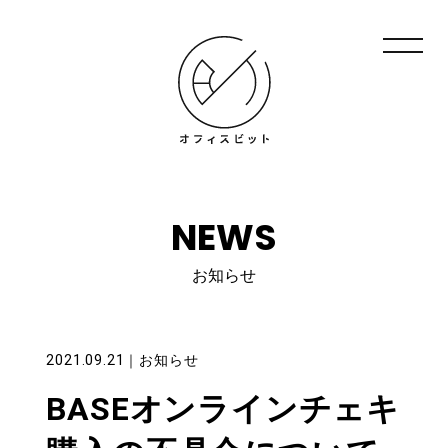
NEWS
お知らせ
2021.09.21
｜
お知らせ
BASEオンラインチェキ