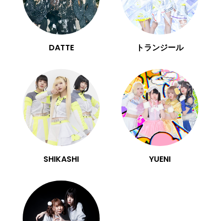
DATTE
トランジール
SHIKASHI
YUENI