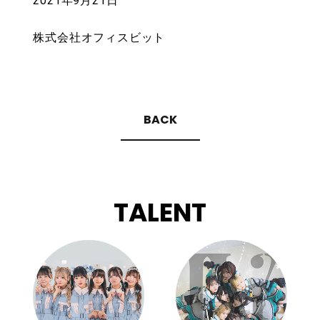
2021年9月21日
株式会社オフィスビット
BACK
TALENT