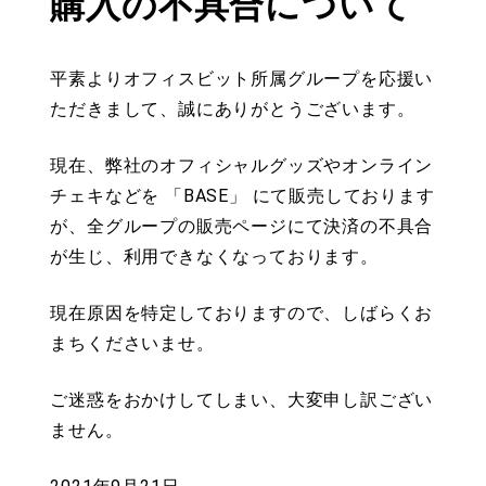
購入の不具合について
平素よりオフィスビット所属グループを応援い
ただきまして、誠にありがとうございます。
現在、弊社のオフィシャルグッズやオンライン
チェキなどを 「BASE」 にて販売しております
が、全グループの販売ページにて決済の不具合
が生じ、利用できなくなっております。
現在原因を特定しておりますので、しばらくお
まちくださいませ。
ご迷惑をおかけしてしまい、大変申し訳ござい
ません。