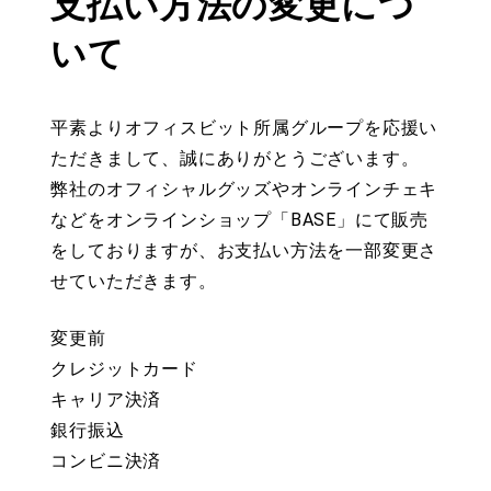
支払い方法の変更につ
いて
平素よりオフィスビット所属グループを応援い
ただきまして、誠にありがとうございます。
弊社のオフィシャルグッズやオンラインチェキ
などをオンラインショップ「BASE」にて販売
をしておりますが、お支払い方法を一部変更さ
せていただきます。
変更前
クレジットカード
キャリア決済
銀行振込
コンビニ決済