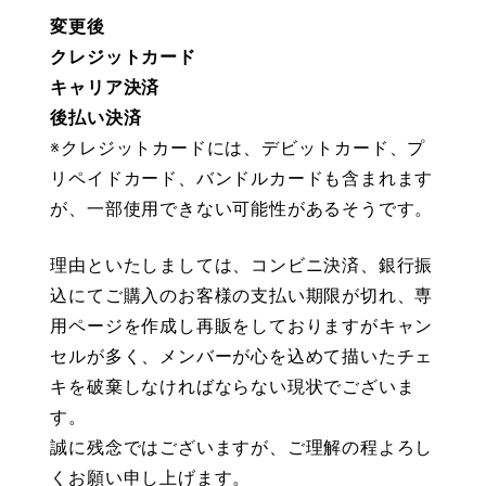
変更後
クレジットカード
キャリア決済
後払い決済
※クレジットカードには、デビットカード、プ
リペイドカード、バンドルカードも含まれます
が、一部使用できない可能性があるそうです。
理由といたしましては、コンビニ決済、銀行振
込にてご購入のお客様の支払い期限が切れ、専
用ページを作成し再販をしておりますがキャン
セルが多く、メンバーが心を込めて描いたチェ
キを破棄しなければならない現状でございま
す。
誠に残念ではございますが、ご理解の程よろし
くお願い申し上げます。