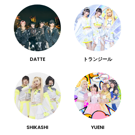
DATTE
トランジール
SHIKASHI
YUENI