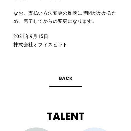
なお、支払い方法変更の反映に時間がかかるた
め、完了してからの変更になります。
2021年9月15日
株式会社オフィスビット
BACK
TALENT