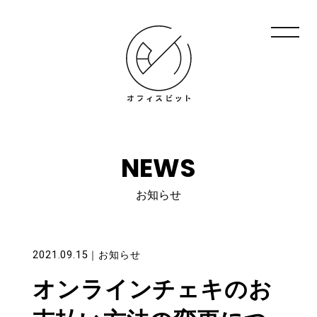
NEWS
お知らせ
2021.09.15
｜
お知らせ
オンラインチェキのお