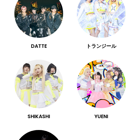
DATTE
トランジール
SHIKASHI
YUENI