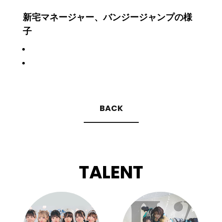
新宅マネージャー、バンジージャンプの様
子
BACK
TALENT