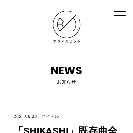
NEWS
お知らせ
2021.06.03
｜
アイドル
「SHIKASHI」既存曲全