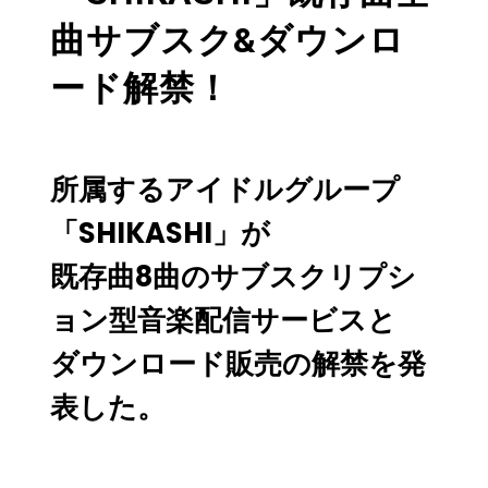
曲サブスク&ダウンロ
ード解禁！
所属するアイドルグループ
「SHIKASHI」が
既存曲8曲のサブスクリプシ
ョン型音楽配信サービスと
ダウンロード販売の解禁を発
表した。